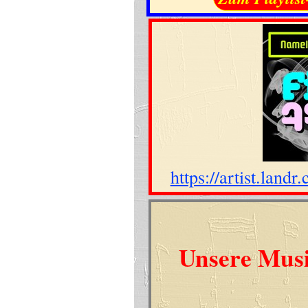
https://artist.lan
Unsere Musi